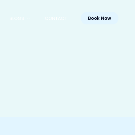
BLOGS
CONTACT
Book Now