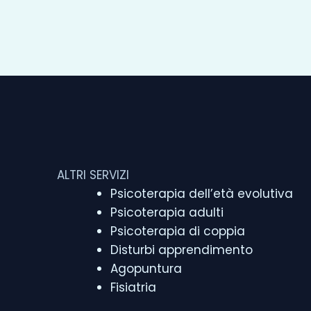
ALTRI SERVIZI
Psicoterapia dell’età evolutiva
Psicoterapia adulti
Psicoterapia di coppia
Disturbi apprendimento
Agopuntura
Fisiatria