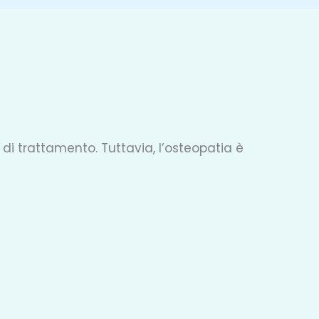
 di trattamento. Tuttavia, l’osteopatia è