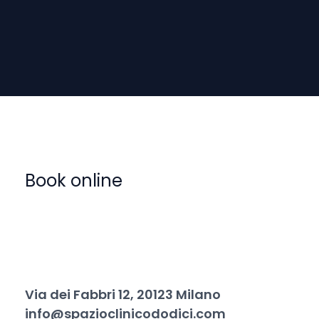
Book online​
Via dei Fabbri 12, 20123 Milano
info@spazioclinicododici.com