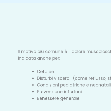
Il motivo più comune è il dolore muscolosche
indicata anche per:
Cefalee
Disturbi viscerali (come reflusso, st
Condizioni pediatriche e neonatali
Prevenzione infortuni
Benessere generale