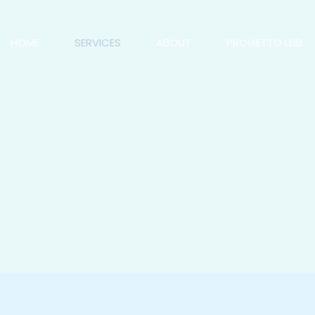
HOME
SERVICES
ABOUT
PROGETTO LEIB